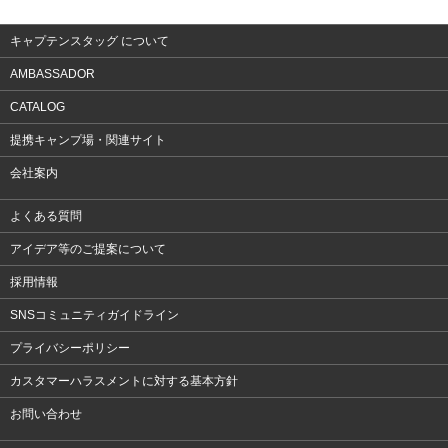
アクセサリー
キャプテンスタッグ について
AMBASSADOR
CATALOG
提携キャンプ場・関連サイト
会社案内
よくある質問
アイデア等のご提案について
採用情報
SNSコミュニティガイドライン
プライバシーポリシー
カスタマーハラスメントに対する基本方針
お問い合わせ