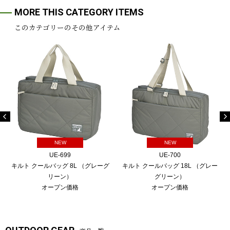
MORE THIS CATEGORY ITEMS
このカテゴリーのその他アイテム
NEW
NEW
UE-699
UE-700
キルト クールバッグ 8L （グレーグ
キルト クールバッグ 18L （グレー
リーン）
グリーン）
オープン価格
オープン価格