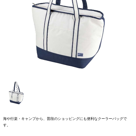
海や行楽・キャンプから、普段のショッピングにも便利なクーラーバッグで
す。