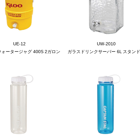
UE-12
UW-2010
ォータージャグ 400S 2ガロン
ガラスドリンクサーバー 6L スタン