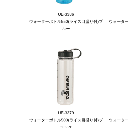
UE-3386
ウォーターボトル550(ライス目盛り付)ブ
ウォーター
ルー
UE-3379
ウォーターボトル500(ライス目盛り付)ブ
ウォーター
ラック