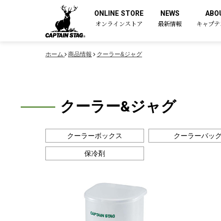
ONLINE STORE
NEWS
ABO
オンラインストア
最新情報
キャプテ
ホーム
商品情報
クーラー&ジャグ
クーラー&ジャグ
クーラーボックス
クーラーバッ
保冷剤