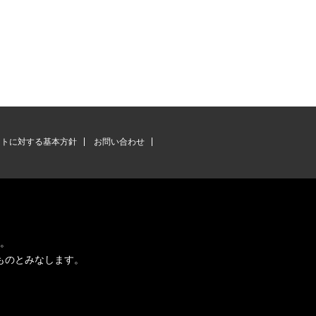
ントに対する基本方針
お問い合わせ
す。
ものとみなします。