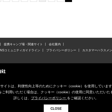
提携キャンプ場・関連サイト
会社案内
SNSコミュニティガイドライン
プライバシーポリシー
カスタマーハラスメ
サイトは、利便性向上等のためにクッキー（cookie）を使用していま
をご利用いただく場合は、クッキー（cookie）の使用に同意いただいた
詳しくは、
プライバシーポリシー
をご確認ください。
CLOSE