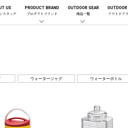
UT US
PRODUCT BRAND
OUTDOOR GEAR
OUTDOOR 
ンスタッグ
プロダクトブランド
商品一覧
アウトドア
グ
ウォータージャグ
ウォーターボトル