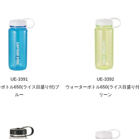
UE-3391
UE-3392
ボトル650(ライス目盛り付)ブ
ウォーターボトル650(ライス目盛り付
ルー
リーン