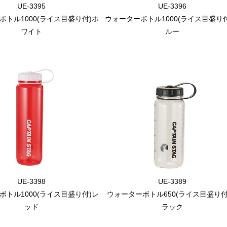
UE-3395
UE-3396
ボトル1000(ライス目盛り付)ホ
ウォーターボトル1000(ライス目盛り
ワイト
ルー
UE-3398
UE-3389
ボトル1000(ライス目盛り付)レ
ウォーターボトル650(ライス目盛り付
ッド
ラック