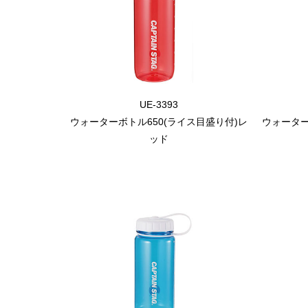
UE-3393
ウォーターボトル650(ライス目盛り付)レ
ウォーター
ッド