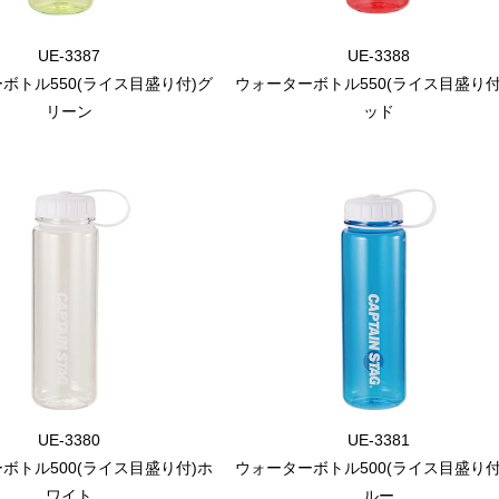
UE-3387
UE-3388
ボトル550(ライス目盛り付)グ
ウォーターボトル550(ライス目盛り付
リーン
ッド
UE-3380
UE-3381
ボトル500(ライス目盛り付)ホ
ウォーターボトル500(ライス目盛り付
ワイト
ルー