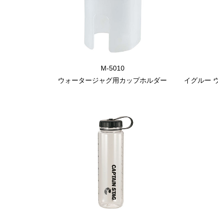
M-5010
ウォータージャグ用カップホルダー
イグルー ウ