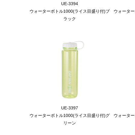
UE-3394
ウォーターボトル1000(ライス目盛り付)ブ
ウォーター
ラック
UE-3397
ウォーターボトル1000(ライス目盛り付)グ
ウォーター
リーン