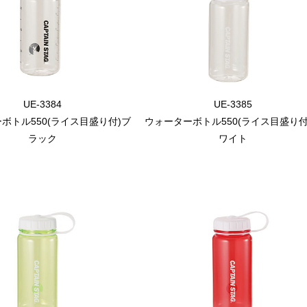
UE-3384
UE-3385
ボトル550(ライス目盛り付)ブ
ウォーターボトル550(ライス目盛り付
ラック
ワイト