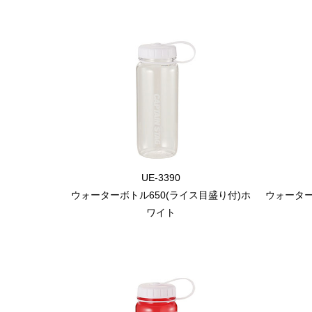
UE-3390
ウォーターボトル650(ライス目盛り付)ホ
ウォーター
ワイト