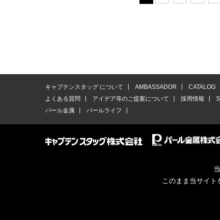
キャプテンスタッグ について
AMBASSADOR
CATALOG
よくある質問
アイデア等のご提案について
採用情報
パール金属
パールライフ
当
このまま当サイト
© CAPTAINSTAG Co.Ltd.