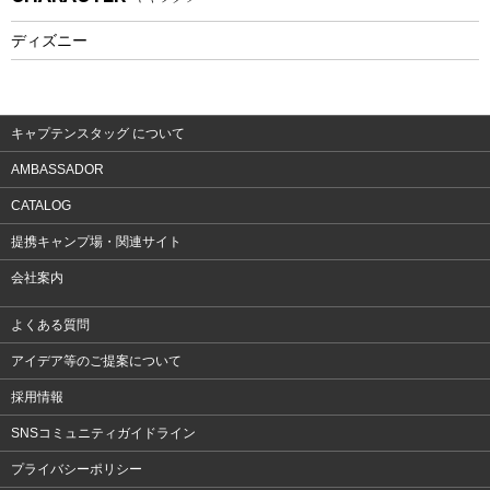
フィットネス
ディズニー
ウェア
アクセサリー
キャプテンスタッグ について
AMBASSADOR
CATALOG
提携キャンプ場・関連サイト
会社案内
よくある質問
アイデア等のご提案について
採用情報
SNSコミュニティガイドライン
プライバシーポリシー