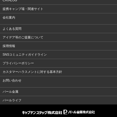
CATALOG
提携キャンプ場・関連サイト
会社案内
よくある質問
アイデア等のご提案について
採用情報
SNSコミュニティガイドライン
プライバシーポリシー
カスタマーハラスメントに対する基本方針
お問い合わせ
パール金属
パールライフ