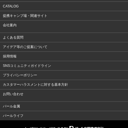
CATALOG
提携キャンプ場・関連サイト
会社案内
よくある質問
アイデア等のご提案について
採用情報
SNSコミュニティガイドライン
プライバシーポリシー
カスタマーハラスメントに対する基本方針
お問い合わせ
パール金属
パールライフ