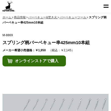
ホーム
商品情報
バーベキュー&焚き火
バーベキューツール
スプリング柄
バーベキュー串425mm10本組
M-8869
スプリング柄バーベキュー串425mm10本組
メーカー希望小売価格：￥1,950
（税込：￥2,145）
オンラインストアで購入