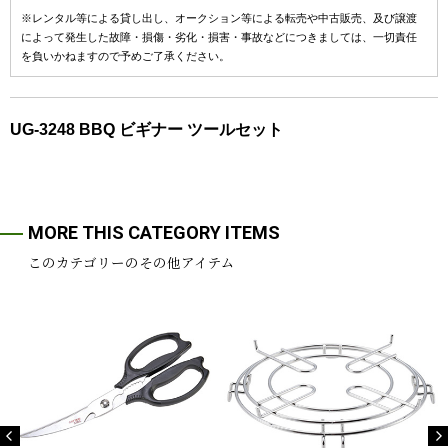
※レンタル等による貸し出し、オークション等による転売や中古販売、及び譲渡
によって発生した故障・損傷・劣化・損害・事故などにつきましては、一切責任
を負いかねますので予めご了承ください。
UG-3248 BBQ ビギナー ツールセット
MORE THIS CATEGORY ITEMS
このカテゴリーのその他アイテム