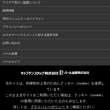
アイデア等のご提案について
採用情報
SNSコミュニティガイドライン
プライバシーポリシー
カスタマーハラスメントに対する基本方針
お問い合わせ
パール金属
パールライフ
当サイトは、利便性向上等のためにクッキー（cookie）を使用し
ています。
このまま当サイトをご利用いただく場合は、クッキー（cookie）
の使用に同意いただいたものとみなします。
詳しくは、
プライバシーポリシー
をご確認ください。