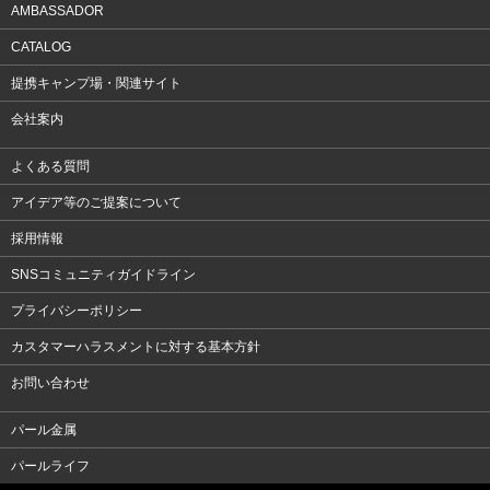
AMBASSADOR
CATALOG
提携キャンプ場・関連サイト
会社案内
よくある質問
アイデア等のご提案について
採用情報
SNSコミュニティガイドライン
プライバシーポリシー
カスタマーハラスメントに対する基本方針
お問い合わせ
パール金属
パールライフ