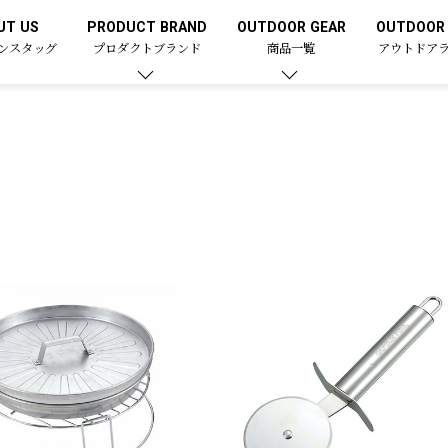
UT US
PRODUCT BRAND
OUTDOOR GEAR
OUTDOOR 
ンスタッグ
プロダクトブランド
商品一覧
アウトドア