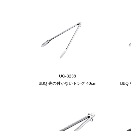
UG-3238
BBQ 先の付かないトング 40cm
BBQ