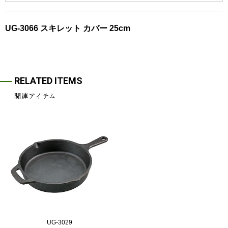
UG-3066 スキレット カバー 25cm
RELATED ITEMS
関連アイテム
UG-3029