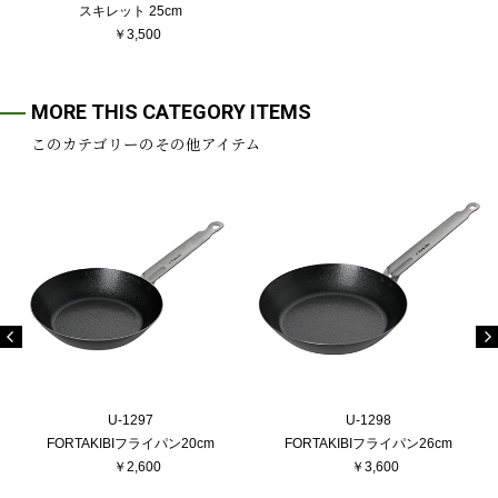
スキレット 25cm
￥3,500
MORE THIS CATEGORY ITEMS
このカテゴリーのその他アイテム
U-1297
U-1298
FORTAKIBIフライパン20cm
FORTAKIBIフライパン26cm
￥2,600
￥3,600