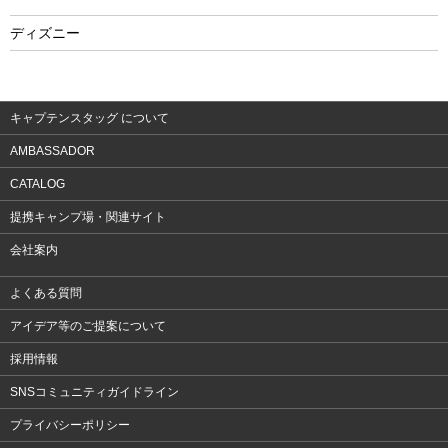
フィットネス
ディズニー
ウェア
アクセサリー
キャプテンスタッグ について
AMBASSADOR
CATALOG
提携キャンプ場・関連サイト
会社案内
よくある質問
アイデア等のご提案について
採用情報
SNSコミュニティガイドライン
プライバシーポリシー