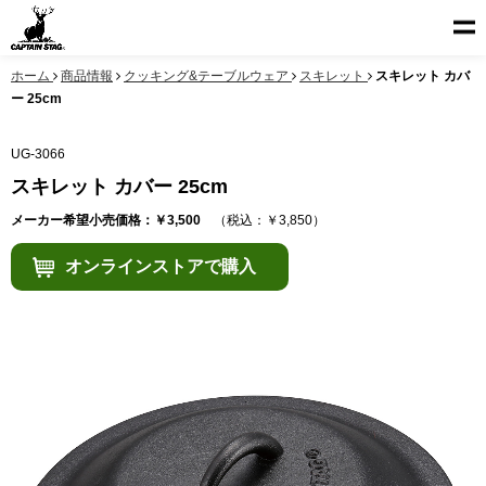
ホーム
商品情報
クッキング&テーブルウェア
スキレット
スキレット カバ
ー 25cm
UG-3066
スキレット カバー 25cm
メーカー希望小売価格：￥3,500
（税込：￥3,850）
オンラインストアで購入