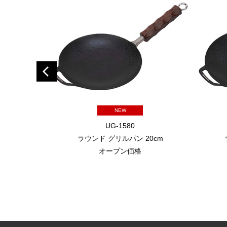
NEW
UG-1580
ラウンド グリルパン 20cm
オープン価格