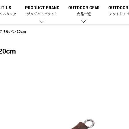
UT US
PRODUCT BRAND
OUTDOOR GEAR
OUTDOOR 
ンスタッグ
プロダクトブランド
商品一覧
アウトドア
グリルパン 20cm
0cm