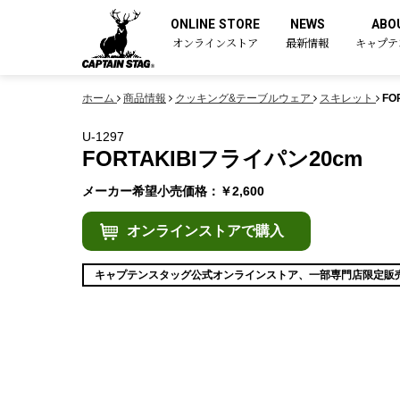
ONLINE STORE
NEWS
ABO
オンラインストア
最新情報
キャプテ
ホーム
商品情報
クッキング&テーブルウェア
スキレット
FO
U-1297
FORTAKIBIフライパン20cm
メーカー希望小売価格：￥2,600
オンラインストアで購入
キャプテンスタッグ公式オンラインストア、一部専門店限定販