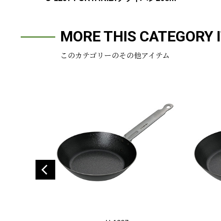
MORE THIS CATEGORY 
このカテゴリーのその他アイテム