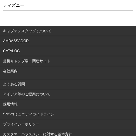
フィットネス
ディズニー
ウェア
アクセサリー
キャプテンスタッグ について
AMBASSADOR
CATALOG
提携キャンプ場・関連サイト
会社案内
よくある質問
アイデア等のご提案について
採用情報
SNSコミュニティガイドライン
プライバシーポリシー
カスタマーハラスメントに対する基本方針