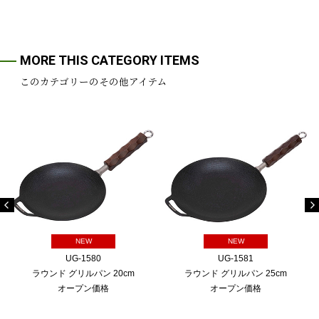
MORE THIS CATEGORY ITEMS
このカテゴリーのその他アイテム
NEW
NEW
UG-1580
UG-1581
ラウンド グリルパン 20cm
ラウンド グリルパン 25cm
オープン価格
オープン価格