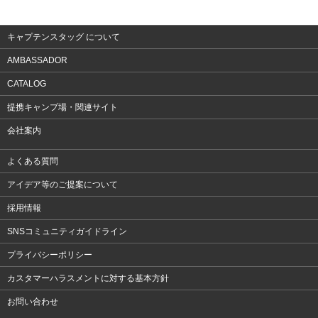
アクセサリー
キャプテンスタッグ について
AMBASSADOR
CATALOG
提携キャンプ場・関連サイト
会社案内
よくある質問
アイデア等のご提案について
採用情報
SNSコミュニティガイドライン
プライバシーポリシー
カスタマーハラスメントに対する基本方針
お問い合わせ