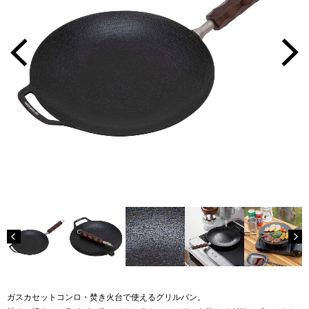
ガスカセットコンロ・焚き火台で使えるグリルパン。