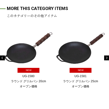
MORE THIS CATEGORY ITEMS
このカテゴリーのその他アイテム
NEW
NEW
UG-1580
UG-1581
ラウンド グリルパン 20cm
ラウンド グリルパン 25cm
オープン価格
オープン価格