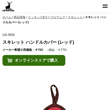
ホーム
商品情報
クッキング&テーブルウェア
スキレット
スキレット ハン
ドルカバー (レッド)
UG-3050
スキレット ハンドルカバー (レッド)
メーカー希望小売価格：￥700
（税込：￥770）
オンラインストアで購入