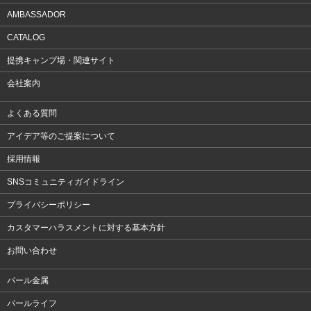
AMBASSADOR
CATALOG
提携キャンプ場・関連サイト
会社案内
よくある質問
アイデア等のご提案について
採用情報
SNSコミュニティガイドライン
プライバシーポリシー
カスタマーハラスメントに対する基本方針
お問い合わせ
パール金属
パールライフ