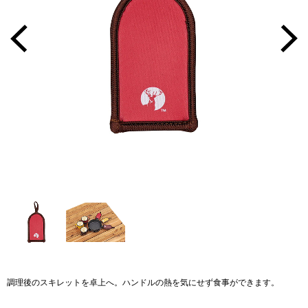
調理後のスキレットを卓上へ。ハンドルの熱を気にせず食事ができます。