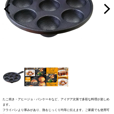
たこ焼き・アヒージョ・パンケーキなど、アイデア次第で多彩な料理が楽しめ
ます。
フライパンより厚みがあり、熱をじっくり均等に伝えます。ご家庭でも使用可