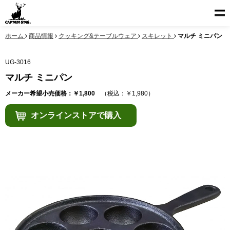
ホーム
商品情報
クッキング&テーブルウェア
スキレット
マルチ ミニパン
UG-3016
マルチ ミニパン
メーカー希望小売価格：￥1,800
（税込：￥1,980）
オンラインストアで購入