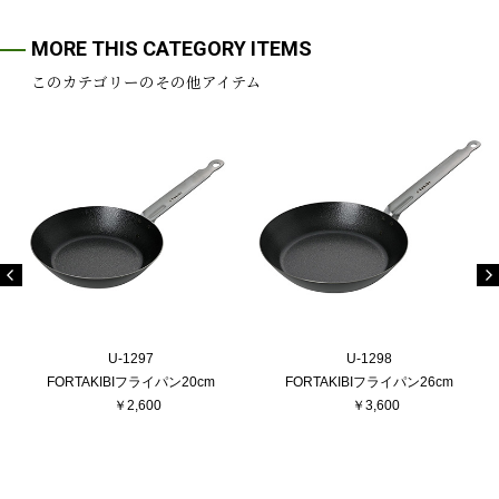
MORE THIS CATEGORY ITEMS
このカテゴリーのその他アイテム
U-1297
U-1298
FORTAKIBIフライパン20cm
FORTAKIBIフライパン26cm
￥2,600
￥3,600