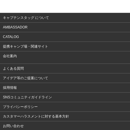
アクセサリー
キャプテンスタッグ について
AMBASSADOR
CATALOG
提携キャンプ場・関連サイト
会社案内
よくある質問
アイデア等のご提案について
採用情報
SNSコミュニティガイドライン
プライバシーポリシー
カスタマーハラスメントに対する基本方針
お問い合わせ