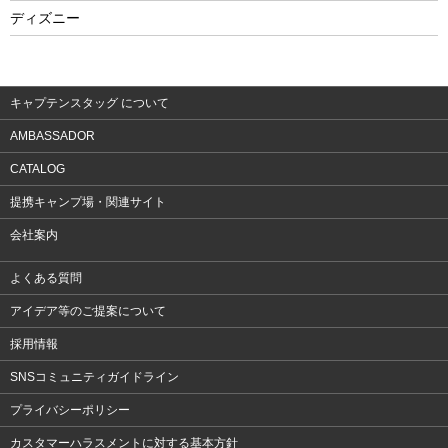
フィットネス
ディズニー
ウェア
アクセサリー
キャプテンスタッグ について
AMBASSADOR
CATALOG
提携キャンプ場・関連サイト
会社案内
よくある質問
アイデア等のご提案について
採用情報
SNSコミュニティガイドライン
プライバシーポリシー
カスタマーハラスメントに対する基本方針