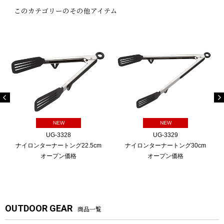
このカテゴリーのその他アイテム
NEW
NEW
UG-3328
UG-3329
ナイロンターナートング22.5cm
ナイロンターナートング30cm
オープン価格
オープン価格
OUTDOOR GEAR
商品一覧