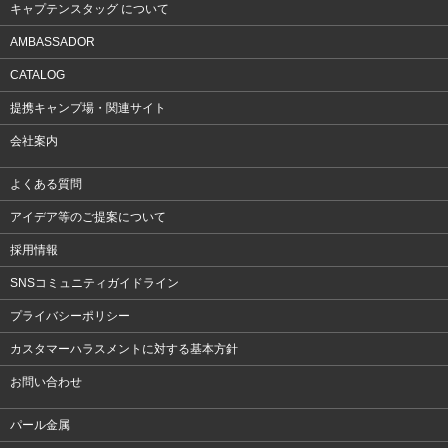
キャプテンスタッグ について
AMBASSADOR
CATALOG
提携キャンプ場・関連サイト
会社案内
よくある質問
アイデア等のご提案について
採用情報
SNSコミュニティガイドライン
プライバシーポリシー
カスタマーハラスメントに対する基本方針
お問い合わせ
パール金属