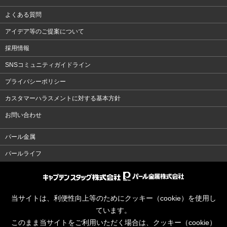
よくある質問
アイデア等のご提案について
採用情報
SNSコミュニティガイドライン
プライバシーポリシー
カスタマーハラスメントに対する基本方針
お問い合わせ
パール金属
パールライフ
当サイトは、利便性向上等のためにクッキー（cookie）を使用し
ています。
このまま当サイトをご利用いただく場合は、クッキー（cookie）