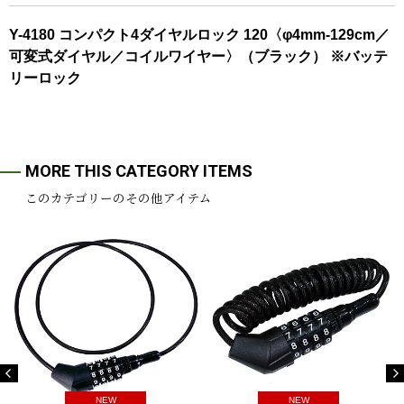
Y-4180 コンパクト4ダイヤルロック 120〈φ4mm-129cm／
可変式ダイヤル／コイルワイヤー〉（ブラック） ※バッテ
リーロック
MORE THIS CATEGORY ITEMS
このカテゴリーのその他アイテム
NEW
NEW