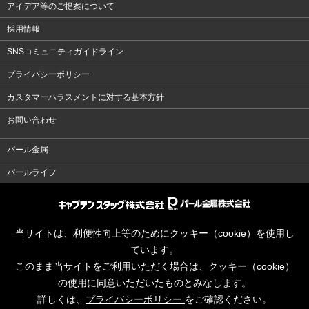
アイデア等のご提案について
採用情報
SNSコミュニティガイドライン
プライバシーポリシー
カスタマーハラスメントに対する基本方針
お問い合わせ
パール金属
パールライフ
当サイトは、利便性向上等のためにクッキー（cookie）を使用し
ています。
このまま当サイトをご利用いただく場合は、クッキー（cookie）
の使用に同意いただいたものとみなします。
詳しくは、
プライバシーポリシー
をご確認ください。