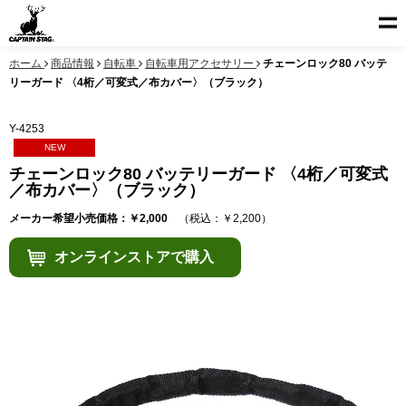
ホーム
商品情報
自転車
自転車用アクセサリー
チェーンロック80 バッテ
リーガード 〈4桁／可変式／布カバー〉（ブラック）
Y-4253
NEW
チェーンロック80 バッテリーガード 〈4桁／可変式
／布カバー〉（ブラック）
メーカー希望小売価格：￥2,000
（税込：￥2,200）
オンラインストアで購入