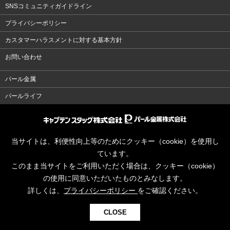
SNSコミュニティガイドライン
プライバシーポリシー
カスタマーハラスメントに対する基本方針
お問い合わせ
パール金属
パールライフ
当サイトは、利便性向上等のためにクッキー（cookie）を使用し
ています。
このまま当サイトをご利用いただく場合は、クッキー（cookie）
の使用に同意いただいたものとみなします。
詳しくは、
プライバシーポリシー
をご確認ください。
CLOSE
© CAPTAINSTAG Co.Ltd.