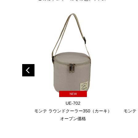
NEW
UE-702
モンテ ラウンドクーラー350（カーキ）
モンテ
オープン価格