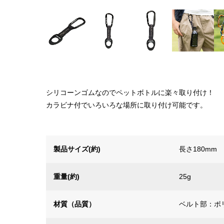
シリコーンゴムなのでペットボトルに楽々取り付け！
カラビナ付でいろいろな場所に取り付け可能です。
製品サイズ(約)
長さ180mm
重量(約)
25g
材質（品質）
ベルト部：ポ