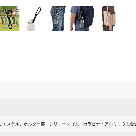
リエステル、ホルダー部：シリコーンゴム、カラビナ：アルミニウム合