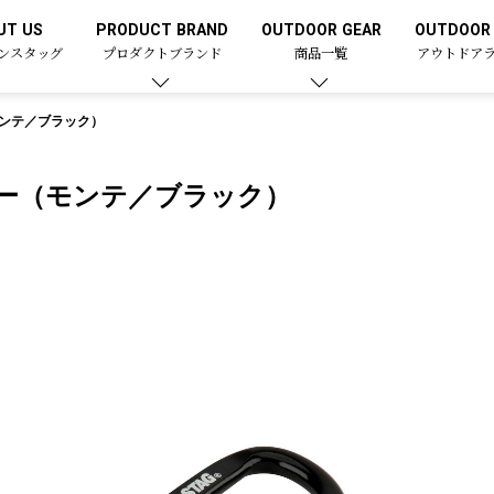
UT US
PRODUCT BRAND
OUTDOOR GEAR
OUTDOOR 
ンスタッグ
プロダクトブランド
商品一覧
アウトドア
ンテ／ブラック）
ー（モンテ／ブラック）