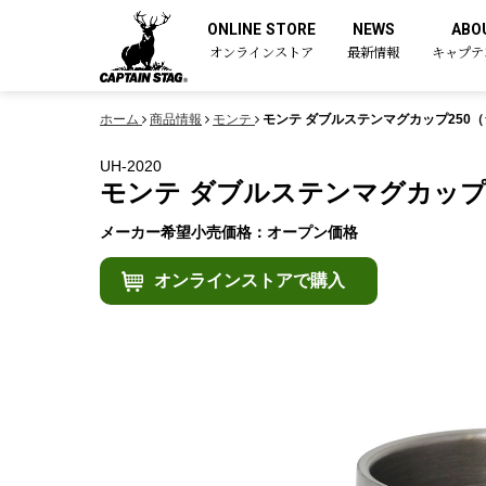
ONLINE STORE
NEWS
ABO
オンラインストア
最新情報
キャプテ
ホーム
商品情報
モンテ
モンテ ダブルステンマグカップ250
UH-2020
モンテ ダブルステンマグカップ
メーカー希望小売価格：オープン価格
オンラインストアで購入