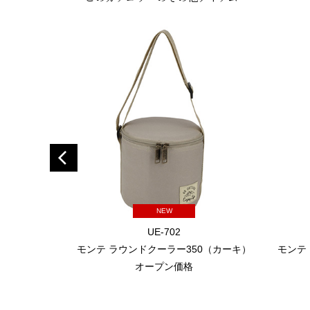
NEW
UE-702
モンテ ラウンドクーラー350（カーキ）
モンテ
オープン価格