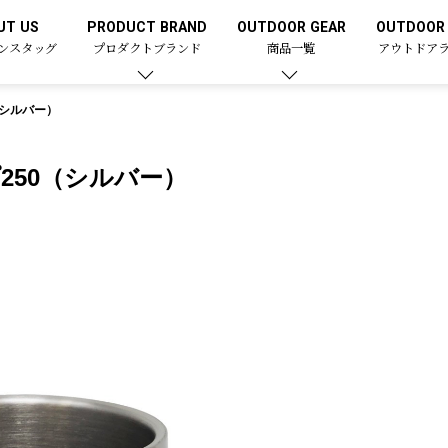
UT US
PRODUCT BRAND
OUTDOOR GEAR
OUTDOOR 
ンスタッグ
プロダクトブランド
商品一覧
アウトドア
（シルバー）
250（シルバー）