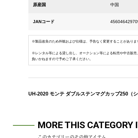
原産国
中国
JANコード
45604642970
※製品改良のため外観および仕様は、予告なく変更することがありま
※レンタル等による貸し出し、オークション等による転売や中古販売
負いかねますので予めご了承ください。
UH-2020 モンテ ダブルステンマグカップ250（
MORE THIS CATEGORY 
このカテゴリーのその他アイテム