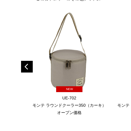
NEW
UE-702
モンテ ラウンドクーラー350（カーキ）
モンテ
オープン価格