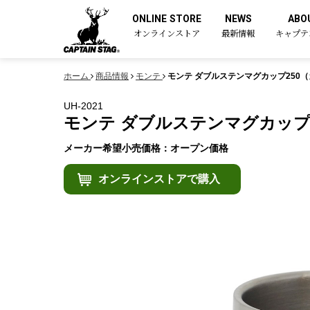
ONLINE STORE
NEWS
ABO
オンラインストア
最新情報
キャプテ
ホーム
商品情報
モンテ
モンテ ダブルステンマグカップ250
UH-2021
モンテ ダブルステンマグカップ
メーカー希望小売価格：オープン価格
オンラインストアで購入