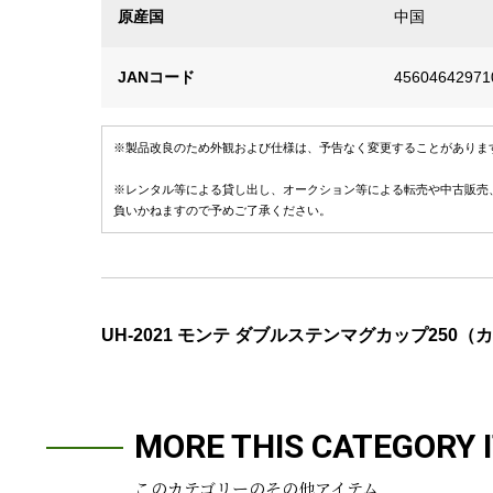
原産国
中国
JANコード
45604642971
※製品改良のため外観および仕様は、予告なく変更することがありま
※レンタル等による貸し出し、オークション等による転売や中古販売
負いかねますので予めご了承ください。
UH-2021 モンテ ダブルステンマグカップ250（
MORE THIS CATEGORY 
このカテゴリーのその他アイテム