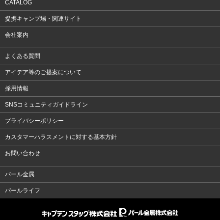
CATALOG
提携キャンプ場・関連サイト
会社案内
よくある質問
アイデア等のご提案について
採用情報
SNSコミュニティガイドライン
プライバシーポリシー
カスタマーハラスメントに対する基本方針
お問い合わせ
パール金属
パールライフ