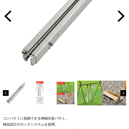
コンパクトに収納できる伸縮式炭バサミ。
独自設計のロックシステムを採用。