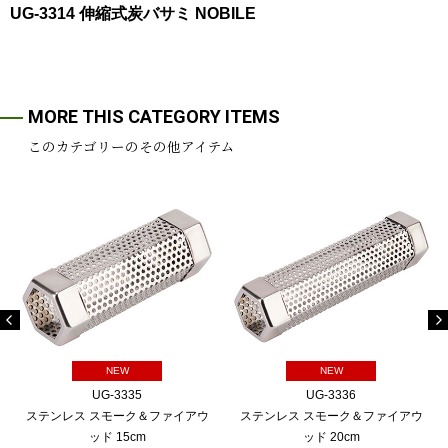
UG-3314 伸縮式炭バサミ NOBILE
MORE THIS CATEGORY ITEMS
このカテゴリーのその他アイテム
NEW
NEW
UG-3335
UG-3336
ステンレス スモーク＆ファイアウ
ステンレス スモーク＆ファイアウ
ッド 15cm
ッド 20cm