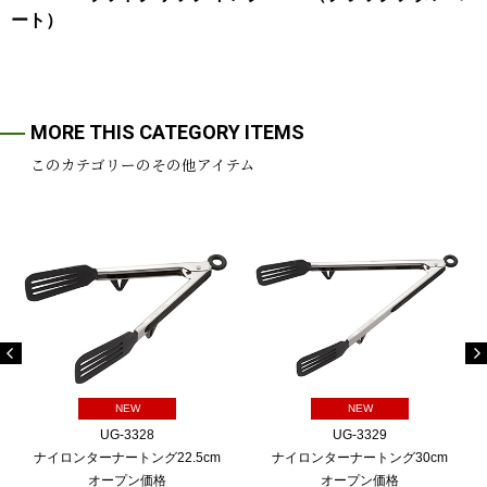
ート）
MORE THIS CATEGORY ITEMS
このカテゴリーのその他アイテム
NEW
NEW
UG-3328
UG-3329
ナイロンターナートング22.5cm
ナイロンターナートング30cm
オープン価格
オープン価格