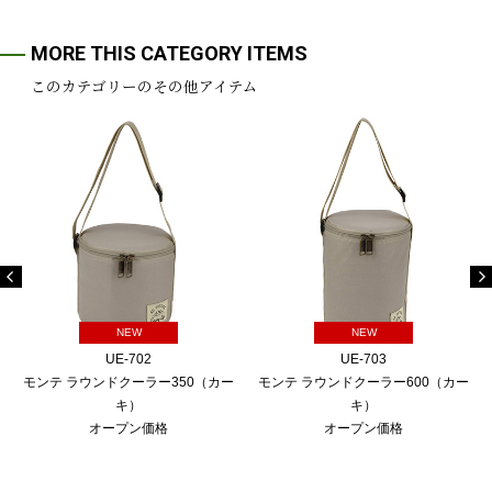
MORE THIS CATEGORY ITEMS
このカテゴリーのその他アイテム
NEW
NEW
UE-702
UE-703
モンテ ラウンドクーラー350（カー
モンテ ラウンドクーラー600（カー
キ）
キ）
オープン価格
オープン価格