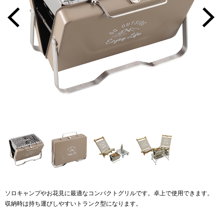
ソロキャンプやお花見に最適なコンパクトグリルです。卓上で使用できます。
収納時は持ち運びしやすいトランク型になります。