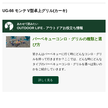
UG-66 モンテ V型卓上グリル(カーキ)
あわせて読みたい
OUTDOOR LIFE - アウトドアお役立ち情報
バーベキューコンロ・グリルの種類と選
び方
皆さんはバーベキューに行く時にどんなコンロ・グリ
ルを持って行きますか？ここでは、どんな時にどんな
タイプのバーベキューコンロ・グリルを選べば良いの
かをご紹介していきます。
詳しく見る