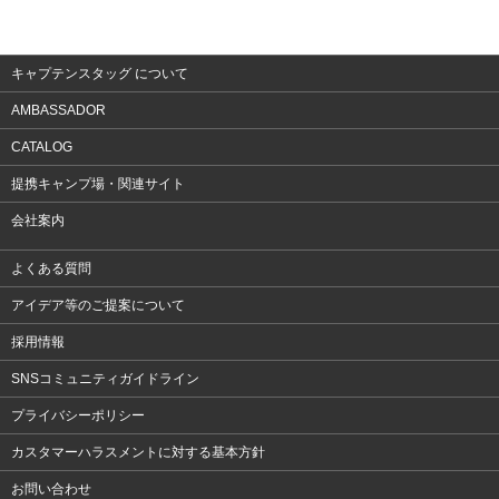
アクセサリー
キャプテンスタッグ について
AMBASSADOR
CATALOG
提携キャンプ場・関連サイト
会社案内
よくある質問
アイデア等のご提案について
採用情報
SNSコミュニティガイドライン
プライバシーポリシー
カスタマーハラスメントに対する基本方針
お問い合わせ