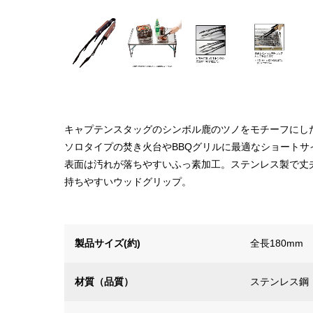
キャプテンスタッグのシンボル鹿のツノをモチーフにし
ソロタイプの焚き火台やBBQグリルに最適なショート
表面は汚れが落ちやすいふっ素加工。ステンレス製で丈
持ちやすいウッドグリップ。
製品サイズ(約)
全長180mm
材質（品質）
ステンレス鋼