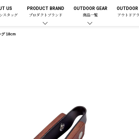
UT US
PRODUCT BRAND
OUTDOOR GEAR
OUTDOOR 
ンスタッグ
プロダクトブランド
商品一覧
アウトドア
グ 18cm