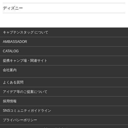
フィットネス
ディズニー
ウェア
アクセサリー
キャプテンスタッグ について
AMBASSADOR
CATALOG
提携キャンプ場・関連サイト
会社案内
よくある質問
アイデア等のご提案について
採用情報
SNSコミュニティガイドライン
プライバシーポリシー