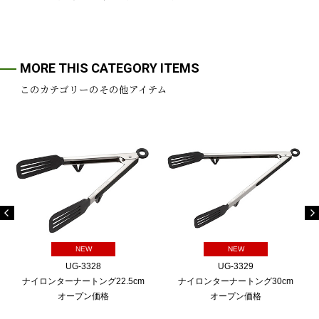
MORE THIS CATEGORY ITEMS
このカテゴリーのその他アイテム
NEW
NEW
UG-3328
UG-3329
ナイロンターナートング22.5cm
ナイロンターナートング30cm
オープン価格
オープン価格