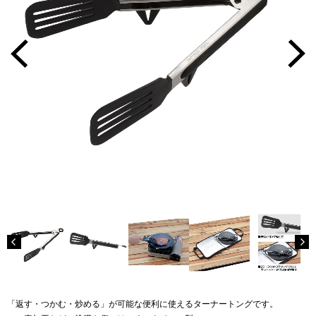
「返す・つかむ・炒める」が可能な便利に使えるターナートングです。