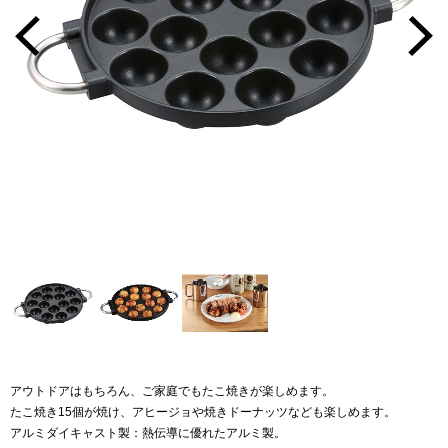
アウトドアはもちろん、ご家庭でもたこ焼きが楽しめます。
たこ焼き15個が焼け、アヒージョや焼きドーナッツなども楽しめます。
アルミダイキャスト製：熱伝導に優れたアルミ製。