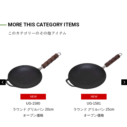
MORE THIS CATEGORY ITEMS
このカテゴリーのその他アイテム
NEW
NEW
UG-1580
UG-1581
ラウンド グリルパン 20cm
ラウンド グリルパン 25cm
オープン価格
オープン価格