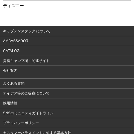
フィットネス
ディズニー
ウェア
アクセサリー
キャプテンスタッグ について
AMBASSADOR
CATALOG
提携キャンプ場・関連サイト
会社案内
よくある質問
アイデア等のご提案について
採用情報
SNSコミュニティガイドライン
プライバシーポリシー
カスタマーハラスメントに対する基本方針