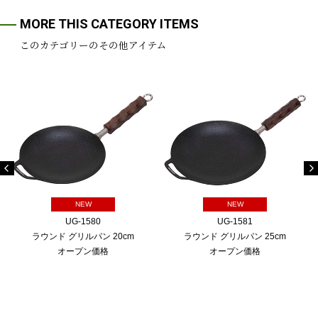
MORE THIS CATEGORY ITEMS
このカテゴリーのその他アイテム
NEW
NEW
UG-1580
UG-1581
ラウンド グリルパン 20cm
ラウンド グリルパン 25cm
オープン価格
オープン価格