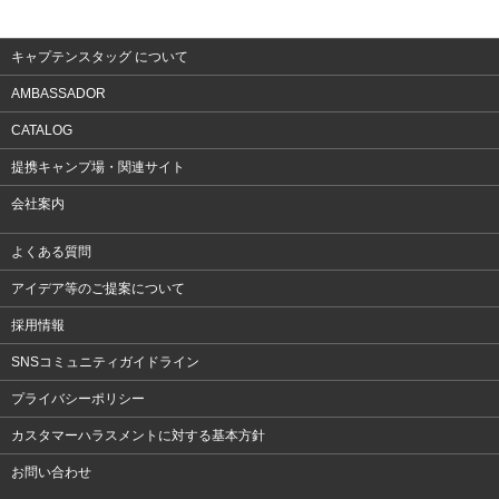
アクセサリー
キャプテンスタッグ について
AMBASSADOR
CATALOG
提携キャンプ場・関連サイト
会社案内
よくある質問
アイデア等のご提案について
採用情報
SNSコミュニティガイドライン
プライバシーポリシー
カスタマーハラスメントに対する基本方針
お問い合わせ