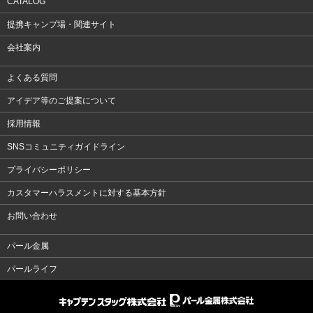
CATALOG
提携キャンプ場・関連サイト
会社案内
よくある質問
アイデア等のご提案について
採用情報
SNSコミュニティガイドライン
プライバシーポリシー
カスタマーハラスメントに対する基本方針
お問い合わせ
パール金属
パールライフ