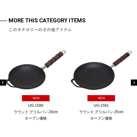
MORE THIS CATEGORY ITEMS
このカテゴリーのその他アイテム
NEW
NEW
UG-1580
UG-1581
ラウンド グリルパン 20cm
ラウンド グリルパン 25cm
オープン価格
オープン価格