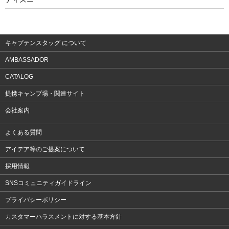
ウェア
アクセサリー
キャプテンスタッグ について
AMBASSADOR
CATALOG
提携キャンプ場・関連サイト
会社案内
よくある質問
アイデア等のご提案について
採用情報
SNSコミュニティガイドライン
プライバシーポリシー
カスタマーハラスメントに対する基本方針