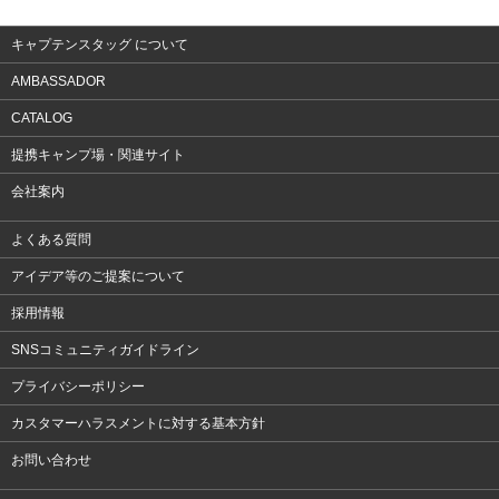
アクセサリー
キャプテンスタッグ について
AMBASSADOR
CATALOG
提携キャンプ場・関連サイト
会社案内
よくある質問
アイデア等のご提案について
採用情報
SNSコミュニティガイドライン
プライバシーポリシー
カスタマーハラスメントに対する基本方針
お問い合わせ