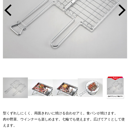
型くずれしにくく、両面きれいに焼ける合わせアミ。食パンが焼けます。
肉や野菜、ウインナーも楽しめます。七輪でも使えます。広げてアミとして使
えます。