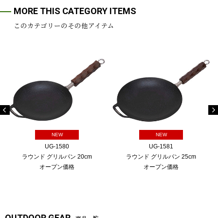
MORE THIS CATEGORY ITEMS
このカテゴリーのその他アイテム
NEW
NEW
UG-1580
UG-1581
ラウンド グリルパン 20cm
ラウンド グリルパン 25cm
オープン価格
オープン価格
OUTDOOR GEAR