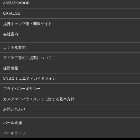
AMBASSADOR
CATALOG
提携キャンプ場・関連サイト
会社案内
よくある質問
アイデア等のご提案について
採用情報
SNSコミュニティガイドライン
プライバシーポリシー
カスタマーハラスメントに対する基本方針
お問い合わせ
パール金属
パールライフ