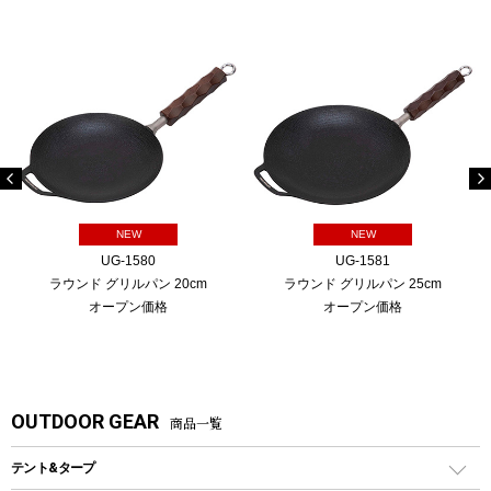
NEW
NEW
UG-1580
UG-1581
ラウンド グリルパン 20cm
ラウンド グリルパン 25cm
オープン価格
オープン価格
OUTDOOR GEAR
商品一覧
テント&タープ