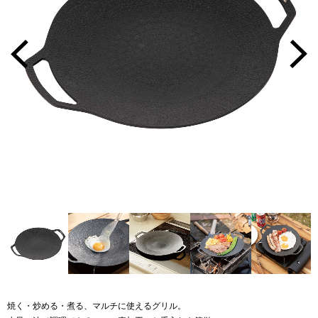
焼く・炒める・煮る、マルチに使えるグリル。