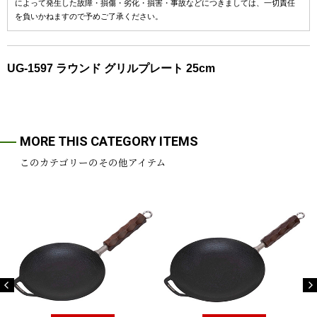
によって発生した故障・損傷・劣化・損害・事故などにつきましては、一切責任
を負いかねますので予めご了承ください。
UG-1597 ラウンド グリルプレート 25cm
MORE THIS CATEGORY ITEMS
このカテゴリーのその他アイテム