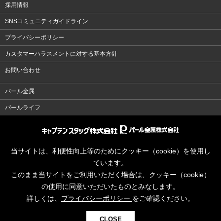
採用情報
SNSコミュニティガイドライン
プライバシーポリシー
カスタマーハラスメントに対する基本方針
お問い合わせ
パール金属
パールライフ
当サイトは、利便性向上等のためにクッキー（cookie）を使用し
ています。
このまま当サイトをご利用いただく場合は、クッキー（cookie）
の使用に同意いただいたものとみなします。
詳しくは、
プライバシーポリシー
をご確認ください。
CLOSE