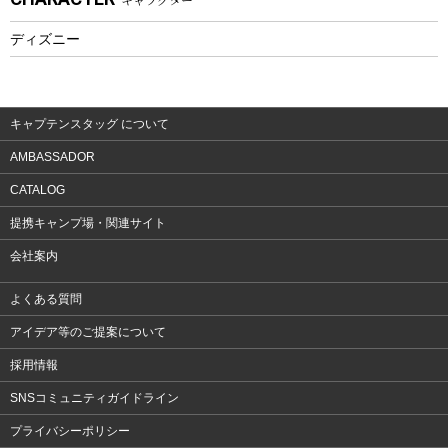
フィットネス
ディズニー
ウェア
アクセサリー
キャプテンスタッグ について
AMBASSADOR
CATALOG
提携キャンプ場・関連サイト
会社案内
よくある質問
アイデア等のご提案について
採用情報
SNSコミュニティガイドライン
プライバシーポリシー