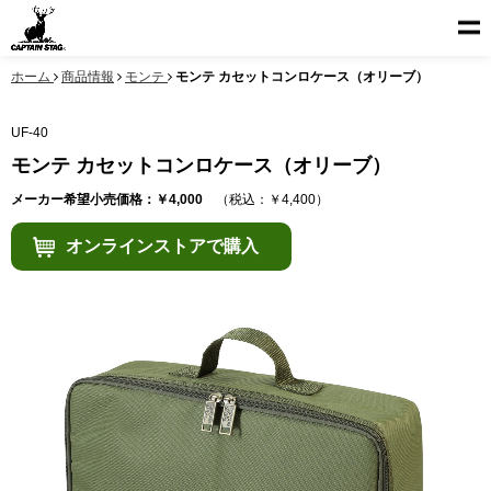
ホーム
商品情報
モンテ
モンテ カセットコンロケース（オリーブ）
UF-40
モンテ カセットコンロケース（オリーブ）
メーカー希望小売価格：￥4,000
（税込：￥4,400）
オンラインストアで購入