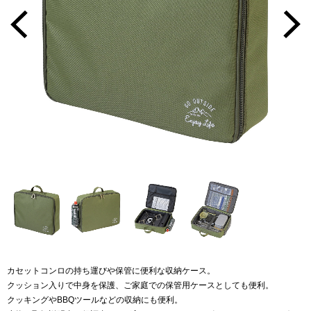
カセットコンロの持ち運びや保管に便利な収納ケース。
クッション入りで中身を保護、ご家庭での保管用ケースとしても便利。
クッキングやBBQツールなどの収納にも便利。