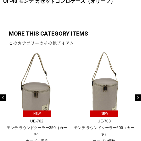
UF-40 モンテ カセットコンロケース（オリーブ）
MORE THIS CATEGORY ITEMS
このカテゴリーのその他アイテム
NEW
NEW
UE-702
UE-703
モンテ ラウンドクーラー350（カー
モンテ ラウンドクーラー600（カー
キ）
キ）
オープン価格
オープン価格