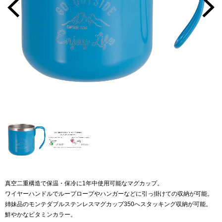
真空二重構造で保温・保冷に1年中使用可能なマグカップ。
ワイヤーハンドルでループロープやハンガーなどに引っ掛けての収納が可能。
姉妹品のモンテダブルステンレスマグカップ350へスタッキング収納が可能。
鮮やかなビタミンカラー。