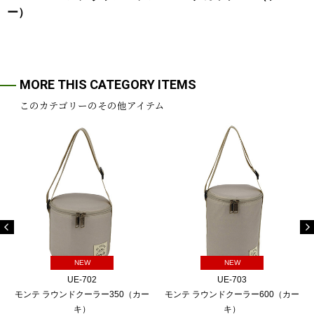
ー）
MORE THIS CATEGORY ITEMS
このカテゴリーのその他アイテム
NEW
NEW
UE-702
UE-703
モンテ ラウンドクーラー350（カー
モンテ ラウンドクーラー600（カー
キ）
キ）