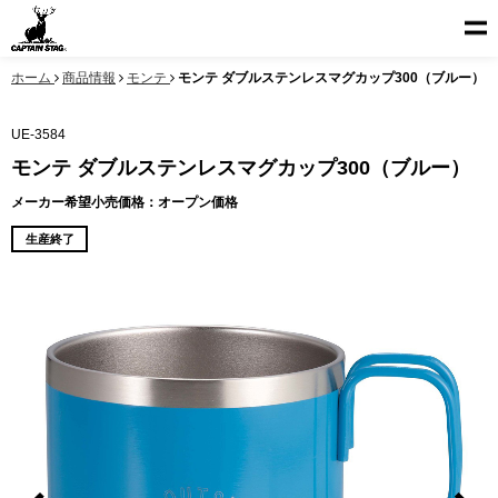
ホーム
商品情報
モンテ
モンテ ダブルステンレスマグカップ300（ブルー）
UE-3584
モンテ ダブルステンレスマグカップ300（ブルー）
メーカー希望小売価格：オープン価格
生産終了