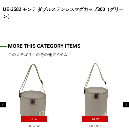
UE-3582 モンテ ダブルステンレスマグカップ300（グリー
ン）
MORE THIS CATEGORY ITEMS
このカテゴリーのその他アイテム
NEW
NEW
UE-702
UE-703