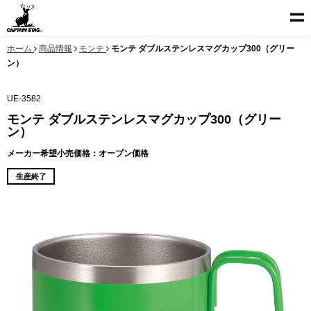
ホーム
商品情報
モンテ
モンテ ダブルステンレスマグカップ300（グリー
ン）
UE-3582
モンテ ダブルステンレスマグカップ300（グリー
ン）
メーカー希望小売価格：オープン価格
生産終了