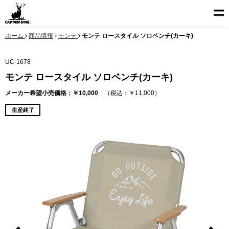
ホーム
商品情報
モンテ
モンテ ロースタイル ソロベンチ(カーキ)
UC-1678
モンテ ロースタイル ソロベンチ(カーキ)
メーカー希望小売価格：￥10,000
（税込：￥11,000）
生産終了