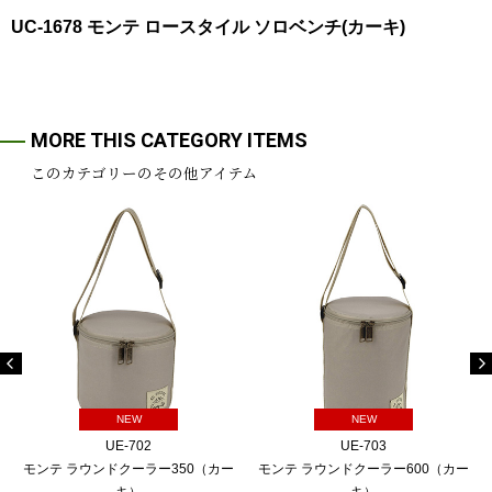
UC-1678 モンテ ロースタイル ソロベンチ(カーキ)
MORE THIS CATEGORY ITEMS
このカテゴリーのその他アイテム
NEW
NEW
UE-702
UE-703
モンテ ラウンドクーラー350（カー
モンテ ラウンドクーラー600（カー
キ）
キ）