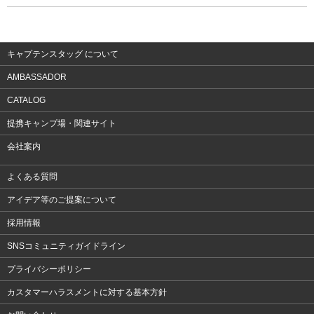
ウェア
アクセサリー
キャプテンスタッグ について
AMBASSADOR
CATALOG
提携キャンプ場・関連サイト
会社案内
よくある質問
アイデア等のご提案について
採用情報
SNSコミュニティガイドライン
プライバシーポリシー
カスタマーハラスメントに対する基本方針