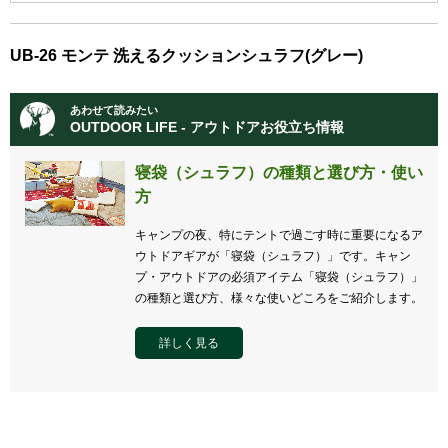
UB-26 モンテ 洗えるクッションシュラフ(グレー)
あわせて読みたい
OUTDOOR LIFE - アウトドアお役立ち情報
寝袋（シュラフ）の種類と選び方・使い
方
キャンプの夜、特にテントで過ごす時に重要になるア
ウトドアギアが「寝袋（シュラフ）」です。キャン
プ・アウトドアの必須アイテム「寝袋（シュラフ）」
の種類と選び方、様々な使いどころをご紹介します。
詳しく見る