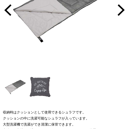
収納時はクッションとして使用できるシュラフです。
クッションの中に洗濯可能なシュラフが入っています。
大型洗濯機で洗濯ができ清潔に保管できます。