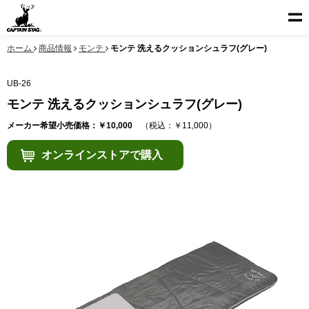
ホーム
商品情報
モンテ
モンテ 洗えるクッションシュラフ(グレー)
UB-26
モンテ 洗えるクッションシュラフ(グレー)
メーカー希望小売価格：￥10,000
（税込：￥11,000）
オンラインストアで購入