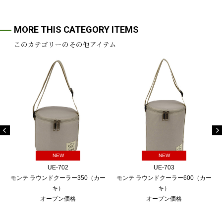
MORE THIS CATEGORY ITEMS
このカテゴリーのその他アイテム
NEW
NEW
UE-702
UE-703
モンテ ラウンドクーラー350（カー
モンテ ラウンドクーラー600（カー
キ）
キ）
オープン価格
オープン価格