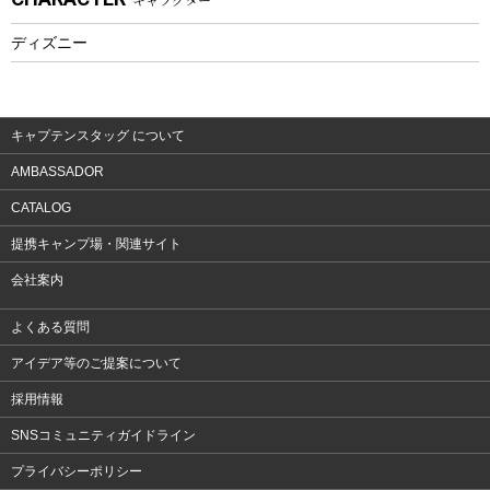
フィットネス
ディズニー
ウェア
アクセサリー
キャプテンスタッグ について
AMBASSADOR
CATALOG
提携キャンプ場・関連サイト
会社案内
よくある質問
アイデア等のご提案について
採用情報
SNSコミュニティガイドライン
プライバシーポリシー