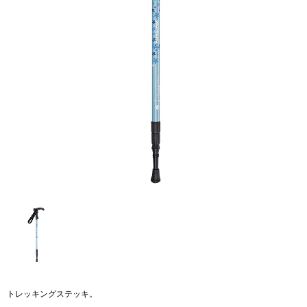
トレッキングステッキ。