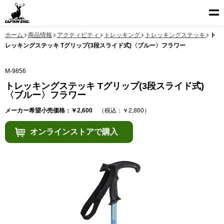
ホーム
商品情報
アクティビティ
トレッキング
トレッキングステッキ
ト
レッキングステッキ Tグリップ(3段スライド式)〈ブルー〉フラワー
M-9856
トレッキングステッキ Tグリップ(3段スライド式)
〈ブルー〉フラワー
メーカー希望小売価格：￥2,600
（税込：￥2,860）
オンラインストアで購入