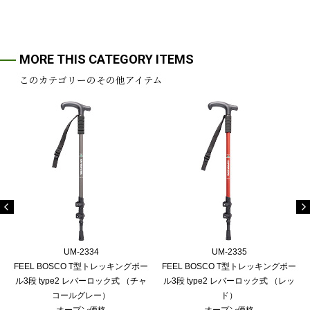
MORE THIS CATEGORY ITEMS
このカテゴリーのその他アイテム
UM-2334
UM-2335
FEEL BOSCO T型トレッキングポー
FEEL BOSCO T型トレッキングポー
ル3段 type2 レバーロック式 （チャ
ル3段 type2 レバーロック式 （レッ
コールグレー）
ド）
オープン価格
オープン価格