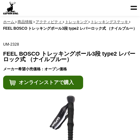
ホーム
商品情報
アクティビティ
トレッキング
トレッキングステッキ
FEEL BOSCO トレッキングポール3段 type2 レバーロック式 （ナイルブルー）
UM-2328
FEEL BOSCO トレッキングポール3段 type2 レバー
ロック式 （ナイルブルー）
メーカー希望小売価格：オープン価格
オンラインストアで購入