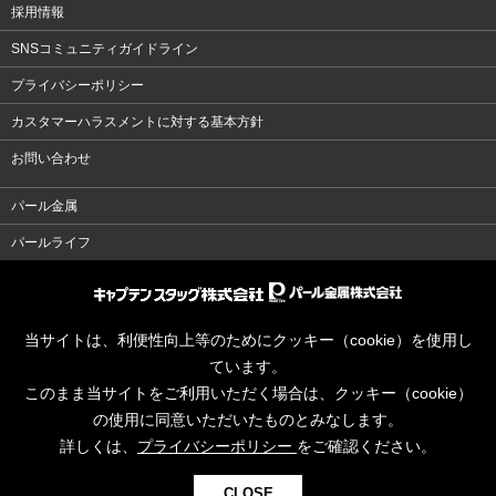
採用情報
SNSコミュニティガイドライン
プライバシーポリシー
カスタマーハラスメントに対する基本方針
お問い合わせ
パール金属
パールライフ
当サイトは、利便性向上等のためにクッキー（cookie）を使用し
ています。
このまま当サイトをご利用いただく場合は、クッキー（cookie）
の使用に同意いただいたものとみなします。
詳しくは、
プライバシーポリシー
をご確認ください。
CLOSE