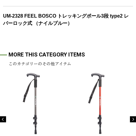
UM-2328 FEEL BOSCO トレッキングポール3段 type2 レ
バーロック式 （ナイルブルー）
MORE THIS CATEGORY ITEMS
このカテゴリーのその他アイテム