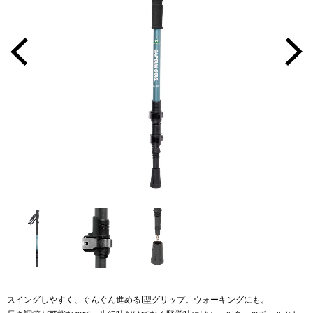
スイングしやすく、ぐんぐん進めるI型グリップ。ウォーキングにも。