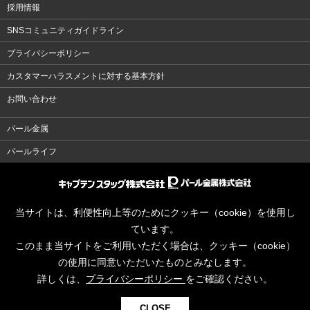
採用情報
SNSコミュニティガイドライン
プライバシーポリシー
カスタマーハラスメントに対する基本方針
お問い合わせ
パール金属
パールライフ
当サイトは、利便性向上等のためにクッキー（cookie）を使用し
ています。
このまま当サイトをご利用いただく場合は、クッキー（cookie）
の使用に同意いただいたものとみなします。
詳しくは、
プライバシーポリシー
をご確認ください。
CLOSE