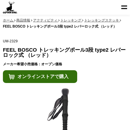
ホーム
商品情報
アクティビティ
トレッキング
トレッキングステッキ
FEEL BOSCO トレッキングポール3段 type2 レバーロック式 （レッド）
UM-2329
FEEL BOSCO トレッキングポール3段 type2 レバー
ロック式 （レッド）
メーカー希望小売価格：オープン価格
オンラインストアで購入