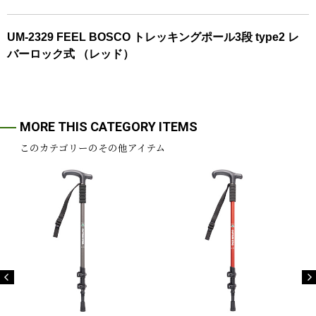
UM-2329 FEEL BOSCO トレッキングポール3段 type2 レ
バーロック式 （レッド）
MORE THIS CATEGORY ITEMS
このカテゴリーのその他アイテム