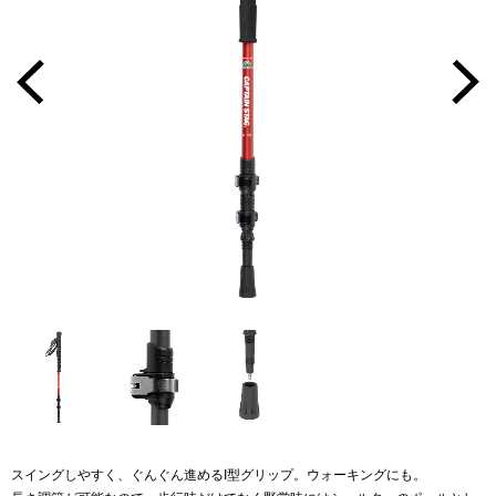
スイングしやすく、ぐんぐん進めるI型グリップ。ウォーキングにも。