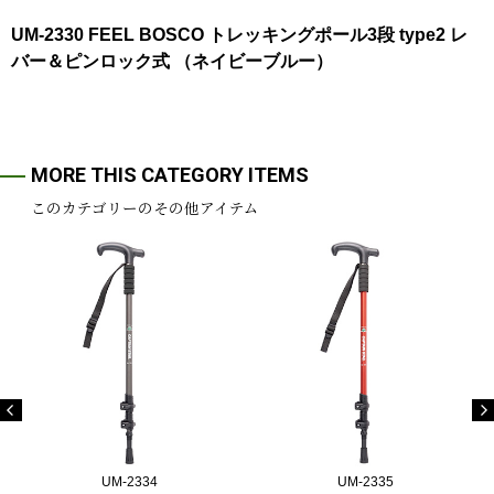
UM-2330 FEEL BOSCO トレッキングポール3段 type2 レ
バー＆ピンロック式 （ネイビーブルー）
MORE THIS CATEGORY ITEMS
このカテゴリーのその他アイテム
UM-2334
UM-2335