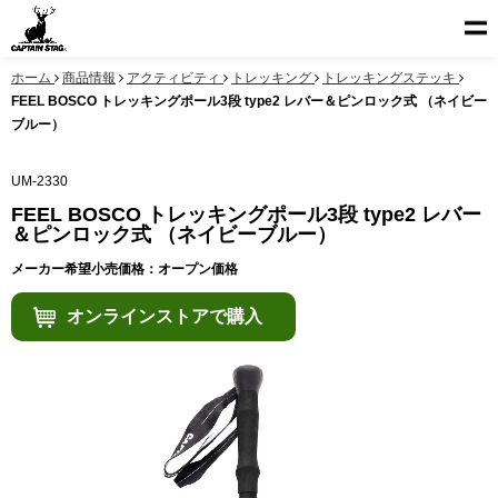
ホーム
商品情報
アクティビティ
トレッキング
トレッキングステッキ
FEEL BOSCO トレッキングポール3段 type2 レバー＆ピンロック式 （ネイビー
ブルー）
UM-2330
FEEL BOSCO トレッキングポール3段 type2 レバー
＆ピンロック式 （ネイビーブルー）
メーカー希望小売価格：オープン価格
オンラインストアで購入