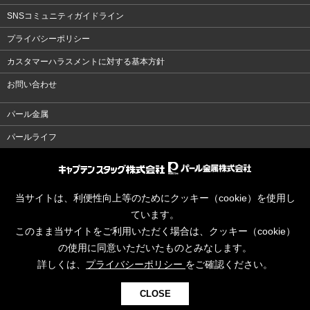
SNSコミュニティガイドライン
プライバシーポリシー
カスタマーハラスメントに対する基本方針
お問い合わせ
パール金属
パールライフ
当サイトは、利便性向上等のためにクッキー（cookie）を使用し
ています。
このまま当サイトをご利用いただく場合は、クッキー（cookie）
の使用に同意いただいたものとみなします。
詳しくは、
プライバシーポリシー
をご確認ください。
CLOSE
© CAPTAINSTAG Co.Ltd.