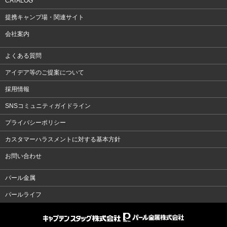
CATALOG
提携キャンプ場・関連サイト
会社案内
よくある質問
アイデア等のご提案について
採用情報
SNSコミュニティガイドライン
プライバシーポリシー
カスタマーハラスメントに対する基本方針
お問い合わせ
パール金属
パールライフ