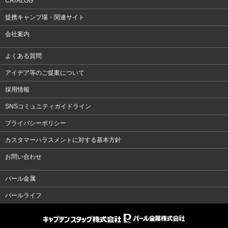
CATALOG
提携キャンプ場・関連サイト
会社案内
よくある質問
アイデア等のご提案について
採用情報
SNSコミュニティガイドライン
プライバシーポリシー
カスタマーハラスメントに対する基本方針
お問い合わせ
パール金属
パールライフ