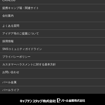
CATALOG
提携キャンプ場・関連サイト
会社案内
よくある質問
アイデア等のご提案について
採用情報
SNSコミュニティガイドライン
プライバシーポリシー
カスタマーハラスメントに対する基本方針
お問い合わせ
パール金属
パールライフ