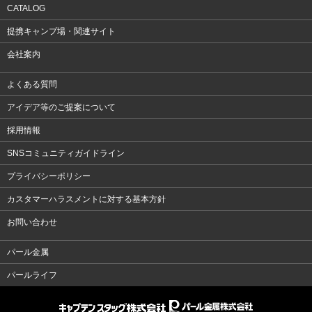
CATALOG
提携キャンプ場・関連サイト
会社案内
よくある質問
アイデア等のご提案について
採用情報
SNSコミュニティガイドライン
プライバシーポリシー
カスタマーハラスメントに対する基本方針
お問い合わせ
パール金属
パールライフ