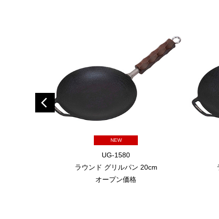
NEW
UG-1580
ラウンド グリルパン 20cm
オープン価格